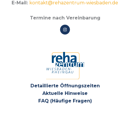
E-Mail:
kontakt@rehazentrum-wiesbaden.de
Termine nach Vereinbarung
Detaillierte Öffnungszeiten
Aktuelle Hinweise
FAQ (Häufige Fragen)