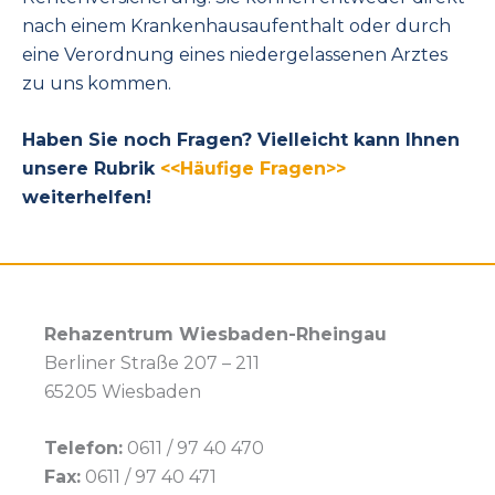
nach einem Krankenhausaufenthalt oder durch
eine Verordnung eines niedergelassenen Arztes
zu uns kommen.
Haben Sie noch Fragen? Vielleicht kann Ihnen
unsere Rubrik
<<Häufige Fragen>>
weiterhelfen!
Rehazentrum Wiesbaden-Rheingau
Berliner Straße 207 – 211
65205 Wiesbaden
Telefon:
0611 / 97 40 470
Fax:
0611 / 97 40 471