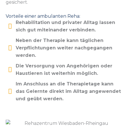
gesichert.
Vorteile einer ambulanten Reha:
Rehabilitation und privater Alltag lassen
sich gut miteinander verbinden.
Neben der Therapie kann täglichen
Verpflichtungen weiter nachgegangen
werden.
Die Versorgung von Angehörigen oder
Haustieren ist weiterhin möglich.
Im Anschluss an die Therapietage kann
das Gelernte direkt im Alltag angewendet
und geübt werden.