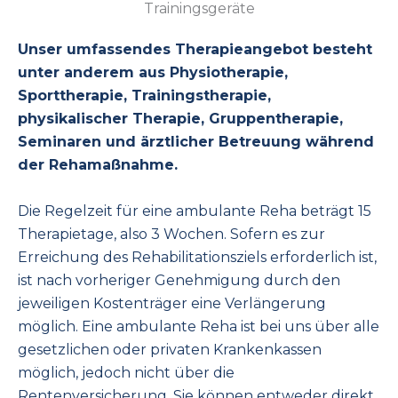
Unser umfassendes Therapieangebot besteht
unter anderem aus Physiotherapie,
Sporttherapie, Trainingstherapie,
physikalischer Therapie, Gruppentherapie,
Seminaren und ärztlicher Betreuung während
der Rehamaßnahme.
Die Regelzeit für eine ambulante Reha beträgt 15
Therapietage, also 3 Wochen. Sofern es zur
Erreichung des Rehabilitationsziels erforderlich ist,
ist nach vorheriger Genehmigung durch den
jeweiligen Kostenträger eine Verlängerung
möglich. Eine ambulante Reha ist bei uns über alle
gesetzlichen oder privaten Krankenkassen
möglich, jedoch nicht über die
Rentenversicherung. Sie können entweder direkt