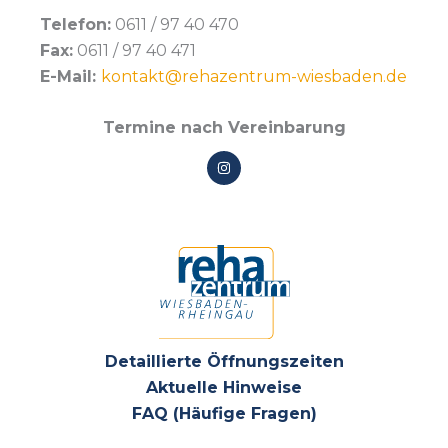
Telefon:
0611 / 97 40 470
Fax:
0611 / 97 40 471
E-Mail:
kontakt@rehazentrum-wiesbaden.de
Termine nach Vereinbarung
Detaillierte Öffnungszeiten
Aktuelle Hinweise
FAQ (Häufige Fragen)