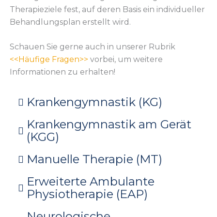
Therapieziele fest, auf deren Basis ein individueller
Behandlungsplan erstellt wird.
Schauen Sie gerne auch in unserer Rubrik
<<Häufige Fragen>>
vorbei, um weitere
Informationen zu erhalten!
Krankengymnastik (KG)
Krankengymnastik am Gerät
(KGG)
Manuelle Therapie (MT)
Erweiterte Ambulante
Physiotherapie (EAP)
Neurologische