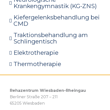
Krankengymnastik (KG-ZNS)
Kiefergelenksbehandlung bei
CMD
Traktionsbehandlung am
Schlingentisch
Elektrotherapie
Thermotherapie
Rehazentrum Wiesbaden-Rheingau
Berliner Straße 207 – 211
65205 Wiesbaden