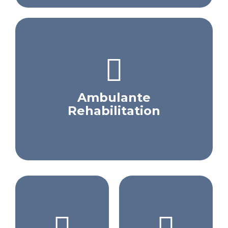
Ambulante
Rehabilitation