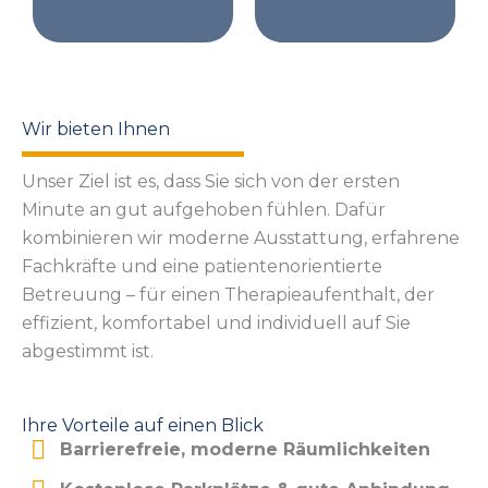
Wir bieten Ihnen
Unser Ziel ist es, dass Sie sich von der ersten
Minute an gut aufgehoben fühlen. Dafür
kombinieren wir moderne Ausstattung, erfahrene
Fachkräfte und eine patientenorientierte
Betreuung – für einen Therapieaufenthalt, der
effizient, komfortabel und individuell auf Sie
abgestimmt ist.
Ihre Vorteile auf einen Blick
Barrierefreie, moderne Räumlichkeiten