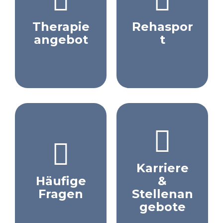
Therapie
Rehaspor
angebot
t
Karriere
Häufige
&
Fragen
Stellenan
gebote