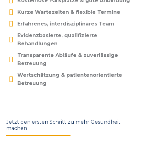
Kostenlose Parkplätze & gute Anbindung
Kurze Wartezeiten & flexible Termine
Erfahrenes, interdisziplinäres Team
Evidenzbasierte, qualifizierte
Behandlungen
Transparente Abläufe & zuverlässige
Betreuung
Wertschätzung & patientenorientierte
Betreuung
Jetzt den ersten Schritt zu mehr Gesundheit
machen