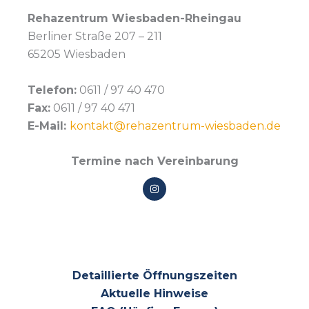
Rehazentrum Wiesbaden-Rheingau
Berliner Straße 207 – 211
65205 Wiesbaden
Telefon:
0611 / 97 40 470
Fax:
0611 / 97 40 471
E-Mail:
kontakt@rehazentrum-wiesbaden.de
Termine nach Vereinbarung
Detaillierte Öffnungszeiten
Aktuelle Hinweise