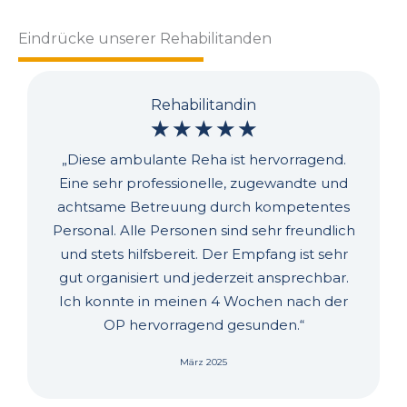
Eindrücke unserer Rehabilitanden
Rehabilitandin
☆
☆
☆
☆
☆
„Diese ambulante Reha ist hervorragend.
Eine sehr professionelle, zugewandte und
achtsame Betreuung durch kompetentes
Personal. Alle Personen sind sehr freundlich
und stets hilfsbereit. Der Empfang ist sehr
gut organisiert und jederzeit ansprechbar.
Ich konnte in meinen 4 Wochen nach der
OP hervorragend gesunden.“
März 2025