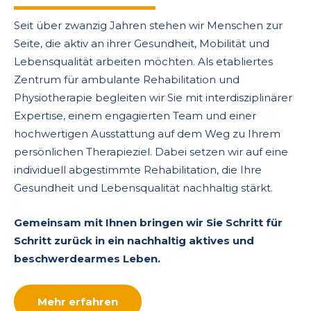
Seit über zwanzig Jahren stehen wir Menschen zur
Seite, die aktiv an ihrer Gesundheit, Mobilität und
Lebensqualität arbeiten möchten. Als etabliertes
Zentrum für ambulante Rehabilitation und
Physiotherapie begleiten wir Sie mit interdisziplinärer
Expertise, einem engagierten Team und einer
hochwertigen Ausstattung auf dem Weg zu Ihrem
persönlichen Therapieziel. Dabei setzen wir auf eine
individuell abgestimmte Rehabilitation, die Ihre
Gesundheit und Lebensqualität nachhaltig stärkt.
Gemeinsam mit Ihnen bringen wir Sie Schritt für
Schritt zurück in ein nachhaltig aktives und
beschwerdearmes Leben.
Mehr erfahren