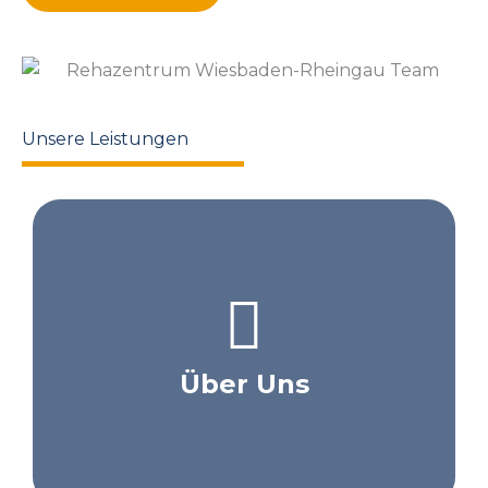
Unsere Leistungen
Über Uns