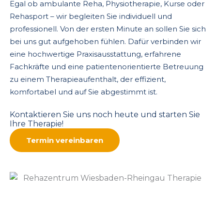
Egal ob ambulante Reha, Physiotherapie, Kurse oder
Rehasport – wir begleiten Sie individuell und
professionell. Von der ersten Minute an sollen Sie sich
bei uns gut aufgehoben fühlen. Dafür verbinden wir
eine hochwertige Praxisausstattung, erfahrene
Fachkräfte und eine patientenorientierte Betreuung
zu einem Therapieaufenthalt, der effizient,
komfortabel und auf Sie abgestimmt ist.
Kontaktieren Sie uns noch heute und starten Sie
Ihre Therapie!
Termin vereinbaren