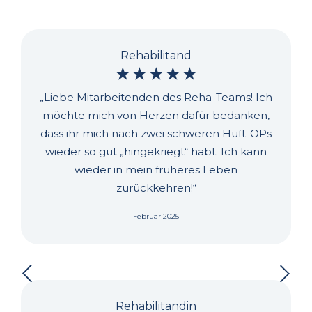
Rehabilitand
☆
☆
☆
☆
☆
„Liebe Mitarbeitenden des Reha-Teams! Ich
möchte mich von Herzen dafür bedanken,
dass ihr mich nach zwei schweren Hüft-OPs
wieder so gut „hingekriegt“ habt. Ich kann
wieder in mein früheres Leben
zurückkehren!“
Februar 2025
Rehabilitandin