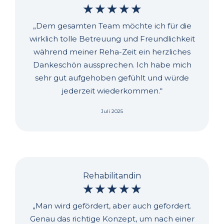
☆
☆
☆
☆
☆
„Dem gesamten Team möchte ich für die
wirklich tolle Betreuung und Freundlichkeit
während meiner Reha-Zeit ein herzliches
Dankeschön aussprechen. Ich habe mich
sehr gut aufgehoben gefühlt und würde
jederzeit wiederkommen.“
Juli 2025
Rehabilitandin
☆
☆
☆
☆
☆
„Man wird gefördert, aber auch gefordert.
Genau das richtige Konzept, um nach einer