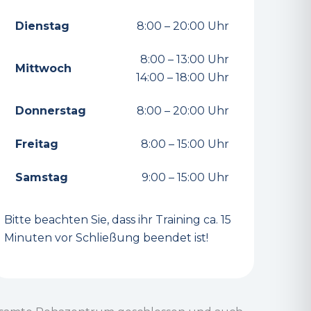
Dienstag
8:00 – 20:00 Uhr
8:00 – 13:00 Uhr
Mittwoch
14:00 – 18:00 Uhr
Donnerstag
8:00 – 20:00 Uhr
Freitag
8:00 – 15:00 Uhr
Samstag
9:00 – 15:00 Uhr
Bitte beachten Sie, dass ihr Training ca. 15
Minuten vor Schließung beendet ist!