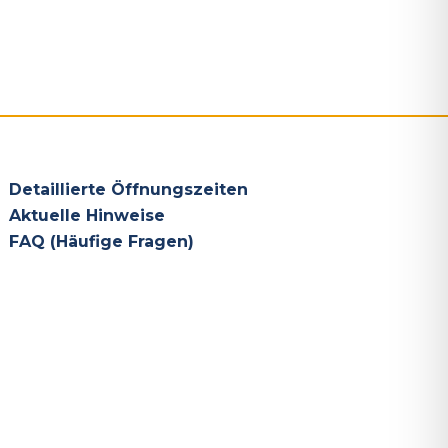
Detaillierte Öffnungszeiten
Aktuelle Hinweise
FAQ (Häufige Fragen)