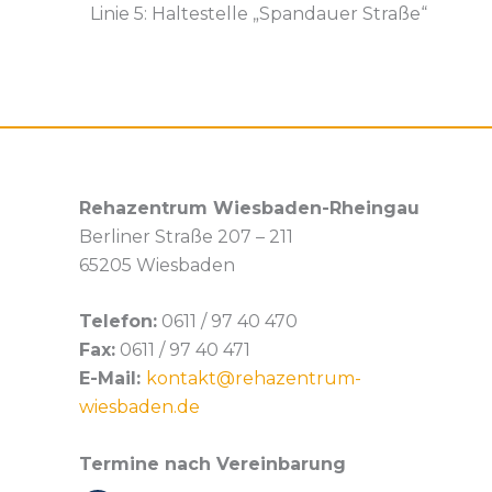
Linie 5: Haltestelle „Spandauer Straße“
Rehazentrum Wiesbaden-Rheingau
Berliner Straße 207 – 211
65205 Wiesbaden
Telefon:
0611 / 97 40 470
Fax:
0611 / 97 40 471
E-Mail:
kontakt@rehazentrum-
wiesbaden.de
Termine nach Vereinbarung