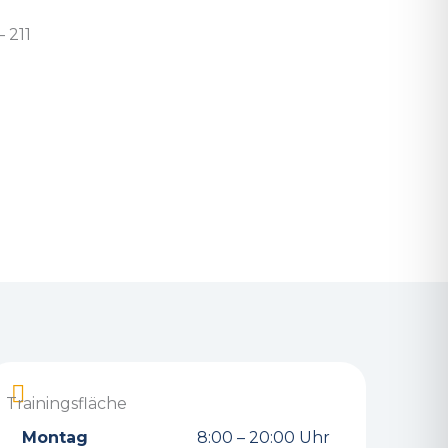
 211
Trainingsfläche
Montag
8:00 – 20:00 Uhr