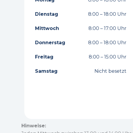
Dienstag
8:00 – 18:00 Uhr
Mittwoch
8:00 – 17:00 Uhr
Donnerstag
8:00 – 18:00 Uhr
Freitag
8:00 – 15:00 Uhr
Samstag
Nicht besetzt
Hinweise: