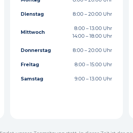
Dienstag
8:00 – 20:00 Uhr
8:00 – 13:00 Uhr
Mittwoch
14:00 – 18:00 Uhr
Donnerstag
8:00 – 20:00 Uhr
Freitag
8:00 – 15:00 Uhr
Samstag
9:00 – 13:00 Uhr